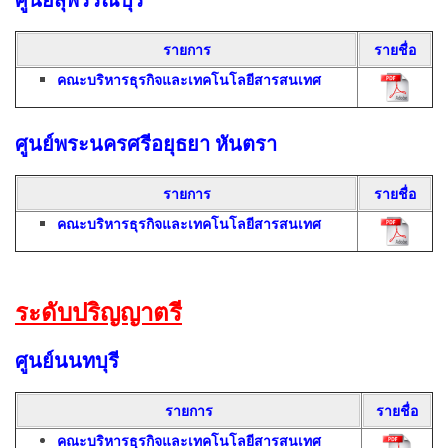
รายการ
รายชื่อ
คณะบริหารธุรกิจและเทคโนโลยีสารสนเทศ
ศูนย์พระนครศรีอยุธยา หันตรา
รายการ
รายชื่อ
คณะบริหารธุรกิจและเทคโนโลยีสารสนเทศ
ระดับปริญญาตรี
ศูนย์นนทบุรี
รายการ
รายชื่อ
คณะบริหารธุรกิจและเทคโนโลยีสารสนเทศ