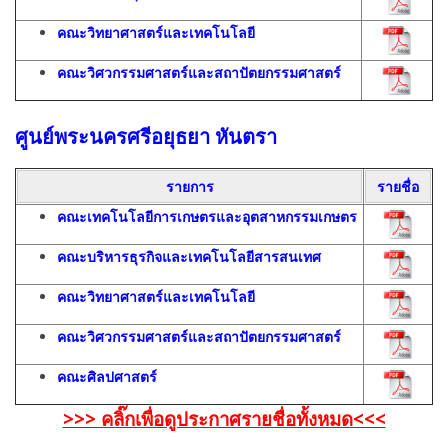
คณะวิทยาศาสตร์และเทคโนโลยี
คณะวิศวกรรมศาสตร์และสถาปัตยกรรมศาสตร์
ศูนย์พระนครศรีอยุธยา หันตรา
รายการ
รายชื่อ
คณะเทคโนโลยีการเกษตรและอุตสาหกรรมเกษตร
คณะบริหารธุรกิจและเทคโนโลยีสารสนเทศ
คณะวิทยาศาสตร์และเทคโนโลยี
คณะวิศวกรรมศาสตร์และสถาปัตยกรรมศาสตร์
คณะศิลปศาสตร์
>>> คลิ๊กเพื่อดูประกาศรายชื่อทั้งหมด<<<