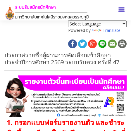
Powered by
Translate
ประกาศรายชื่อผู้ผ่านการคัดเลือกเข้าศึกษา
ประจำปีการศึกษา 2569 ระบบรับตรง ครั้งที่ 47
1. กรอกแบบฟอร์มรายงานตัว และชำระ