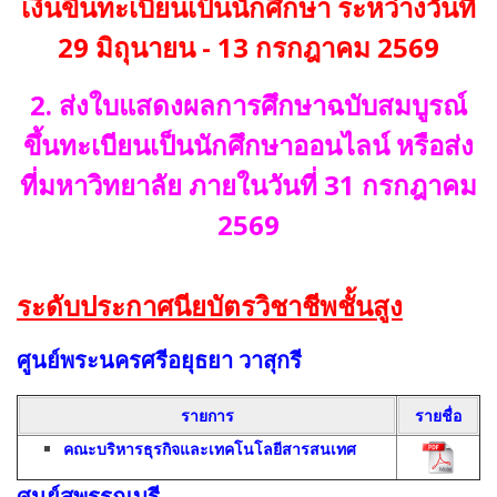
เงินขึ้นทะเบียนเป็นนักศึกษา ระหว่างวันที่
29 มิถุนายน - 13 กรกฎาคม 2569
2. ส่งใบแสดงผลการศึกษาฉบับสมบูรณ์
ขึ้นทะเบียนเป็นนักศึกษาออนไลน์ หรือส่ง
ที่มหาวิทยาลัย ภายในวันที่ 31 กรกฎาคม
2569
ระดับประกาศนียบัตรวิชาชีพชั้นสูง
ศูนย์พระนครศรีอยุธยา วาสุกรี
รายการ
รายชื่อ
คณะบริหารธุรกิจและเทคโนโลยีสารสนเทศ
ศูนย์สุพรรณบุรี