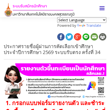
Powered by
Translate
ประกาศรายชื่อผู้ผ่านการคัดเลือกเข้าศึกษา
ประจำปีการศึกษา 2569 ระบบรับตรง ครั้งที่ 34
1. กรอกแบบฟอร์มรายงานตัว และชำระ