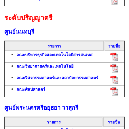
ระดับปริญญาตรี
ศูนย์นนทบุรี
รายการ
รายชื่อ
คณะบริหารธุรกิจและเทคโนโลยีสารสนเทศ
คณะวิทยาศาสตร์และเทคโนโลยี
คณะวิศวกรรมศาสตร์และสถาปัตยกรรมศาสตร์
คณะศิลปศาสตร์
ศูนย์พระนครศรีอยุธยา วาสุกรี
รายการ
รายชื่อ