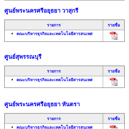
ศูนย์พระนครศรีอยุธยา วาสุกรี
รายการ
รายชื่อ
คณะบริหารธุรกิจและเทคโนโลยีสารสนเทศ
ศูนย์สุพรรณบุรี
รายการ
รายชื่อ
คณะบริหารธุรกิจและเทคโนโลยีสารสนเทศ
ศูนย์พระนครศรีอยุธยา หันตรา
รายการ
รายชื่อ
คณะบริหารธุรกิจและเทคโนโลยีสารสนเทศ