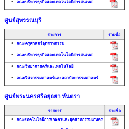
คณะบริหารธุรกิจและเทคโนโลยีสารสนเทศ
ศูนย์สุพรรณบุรี
รายการ
รายชื่อ
คณะครุศาสตร์อุตสาหกรรม
คณะบริหารธุรกิจและเทคโนโลยีสารสนเทศ
คณะวิทยาศาสตร์และเทคโนโลยี
คณะวิศวกรรมศาสตร์และสถาปัตยกรรมศาสตร์
ศูนย์พระนครศรีอยุธยา หันตรา
รายการ
รายชื่อ
คณะเทคโนโลยีการเกษตรและอุตสาหกรรมเกษตร