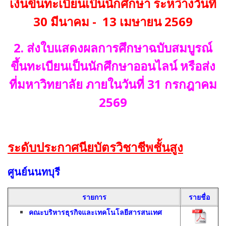
เงินขึ้นทะเบียนเป็นนักศึกษา ระหว่างวันที่
30 มีนาคม - 13 เมษายน 2569
2. ส่งใบแสดงผลการศึกษาฉบับสมบูรณ์
ขึ้นทะเบียนเป็นนักศึกษาออนไลน์ หรือส่ง
ที่มหาวิทยาลัย ภายในวันที่ 31 กรกฎาคม
2569
ระดับประกาศนียบัตรวิชาชีพชั้นสูง
ศูนย์นนทบุรี
รายการ
รายชื่อ
คณะบริหารธุรกิจและเทคโนโลยีสารสนเทศ