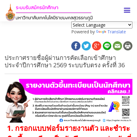
Powered by
Translate
ประกาศรายชื่อผู้ผ่านการคัดเลือกเข้าศึกษา
ประจำปีการศึกษา 2569 ระบบรับตรง ครั้งที่ 36
1. กรอกแบบฟอร์มรายงานตัว และชำระ