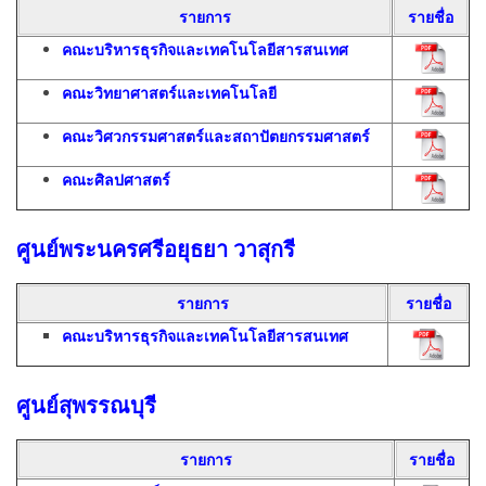
รายการ
รายชื่อ
คณะบริหารธุรกิจและเทคโนโลยีสารสนเทศ
คณะวิทยาศาสตร์และเทคโนโลยี
คณะวิศวกรรมศาสตร์และสถาปัตยกรรมศาสตร์
คณะศิลปศาสตร์
ศูนย์พระนครศรีอยุธยา วาสุกรี
รายการ
รายชื่อ
คณะบริหารธุรกิจและเทคโนโลยีสารสนเทศ
ศูนย์สุพรรณบุรี
รายการ
รายชื่อ