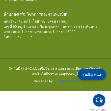
สำนักส่งเสริมวิชาการและงานทะเบียน
มหาวิทยาลัยเทคโนโลยีราชมงคลสุวรรณภูมิ
เลขที่ 60 หมู่ 3 ถ.สายเอเซีย (กรุงเทพฯ - นครสวรรค์ ) ต.หันตรา
อ.พระนครศรีอยุธยา จ.พระนครศรีอยุธยา 13000
โทร : 0 3570 9085
ลิขสิทธิ์ © สำนักส่งเสริมวิชาการและงานทะเบียน มหาวิทยาลัย
เทคโนโลยีราชมงคลสุวรรณภูมิ.
สุ่มเลือกคณะ
Designed by
BootstrapMade