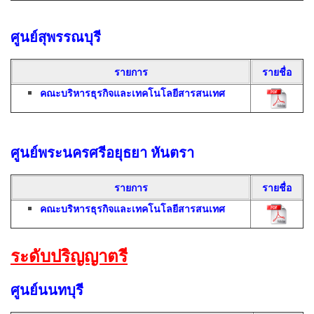
ศูนย์สุพรรณบุรี
รายการ
รายชื่อ
คณะบริหารธุรกิจและเทคโนโลยีสารสนเทศ
ศูนย์พระนครศรีอยุธยา หันตรา
รายการ
รายชื่อ
คณะบริหารธุรกิจและเทคโนโลยีสารสนเทศ
ระดับปริญญาตรี
ศูนย์นนทบุรี