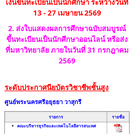
เงินขึ้นทะเบียนเป็นนักศึกษา ระหว่างวันที่
13 - 27 เมษายน 2569
2. ส่งใบแสดงผลการศึกษาฉบับสมบูรณ์
ขึ้นทะเบียนเป็นนักศึกษาออนไลน์ หรือส่ง
ที่มหาวิทยาลัย ภายในวันที่ 31 กรกฎาคม
2569
ระดับประกาศนียบัตรวิชาชีพชั้นสูง
ศูนย์พระนครศรีอยุธยา วาสุกรี
รายการ
รายชื่อ
คณะบริหารธุรกิจและเทคโนโลยีสารสนเทศ