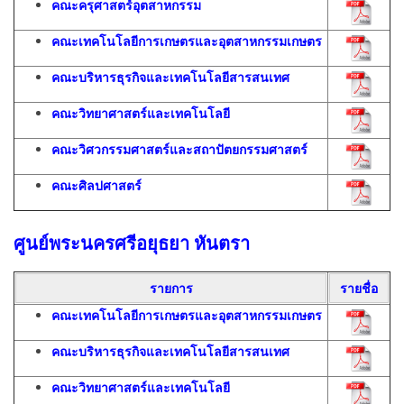
คณะครุศาสตร์อุตสาหกรรม
คณะเทคโนโลยีการเกษตรและอุตสาหกรรมเกษตร
คณะบริหารธุรกิจและเทคโนโลยีสารสนเทศ
คณะวิทยาศาสตร์และเทคโนโลยี
คณะวิศวกรรมศาสตร์และสถาปัตยกรรมศาสตร์
คณะศิลปศาสตร์
ศูนย์พระนครศรีอยุธยา หันตรา
รายการ
รายชื่อ
คณะเทคโนโลยีการเกษตรและอุตสาหกรรมเกษตร
คณะบริหารธุรกิจและเทคโนโลยีสารสนเทศ
คณะวิทยาศาสตร์และเทคโนโลยี