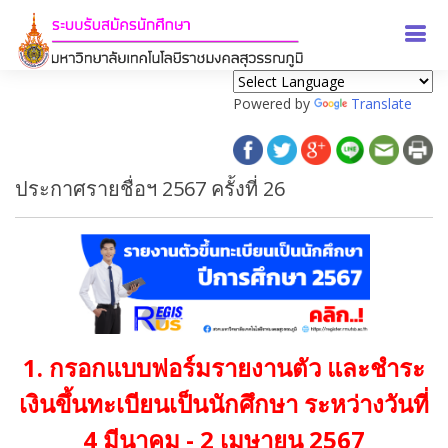
Powered by
Translate
ประกาศรายชื่อฯ 2567 ครั้งที่ 26
1. กรอกแบบฟอร์มรายงานตัว และชำระ
เงินขึ้นทะเบียนเป็นนักศึกษา ระหว่างวันที่
4 มีนาคม - 2 เมษายน 2567