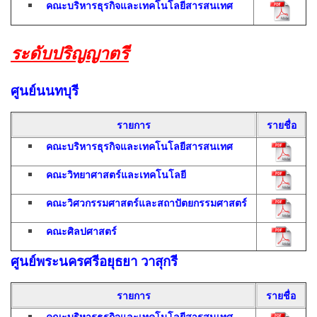
คณะบริหารธุรกิจและเทคโนโลยีสารสนเทศ
ระดับปริญญาตรี
ศูนย์นนทบุรี
รายการ
รายชื่อ
คณะบริหารธุรกิจและเทคโนโลยีสารสนเทศ
คณะวิทยาศาสตร์และเทคโนโลยี
คณะวิศวกรรมศาสตร์และสถาปัตยกรรมศาสตร์
คณะศิลปศาสตร์
ศูนย์พระนครศรีอยุธยา วาสุกรี
รายการ
รายชื่อ
คณะบริหารธุรกิจและเทคโนโลยีสารสนเทศ