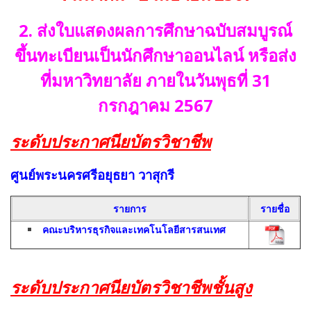
2. ส่งใบแสดงผลการศึกษาฉบับสมบูรณ์
ขึ้นทะเบียนเป็นนักศึกษาออนไลน์ หรือส่ง
ที่มหาวิทยาลัย ภายในวันพุธที่ 31
กรกฎาคม 2567
ระดับประกาศนียบัตรวิชาชีพ
ศูนย์พระนครศรีอยุธยา วาสุกรี
รายการ
รายชื่อ
คณะบริหารธุรกิจและเทคโนโลยีสารสนเทศ
ระดับประกาศนียบัตรวิชาชีพชั้นสูง