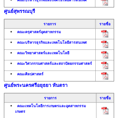
ศูนย์สุพรรณบุรี
รายการ
รายชื่อ
คณะครุศาสตร์อุตสาหกรรม
คณะบริหารธุรกิจและเทคโนโลยีสารสนเทศ
คณะวิทยาศาสตร์และเทคโนโลยี
คณะวิศวกรรมศาสตร์และสถาปัตยกรรมศาสตร์
คณะศิลปศาสตร์
ศูนย์พระนครศรีอยุธยา หันตรา
รายการ
รายชื่อ
คณะเทคโนโลยีการเกษตรและอุตสาหกรรม
เกษตร