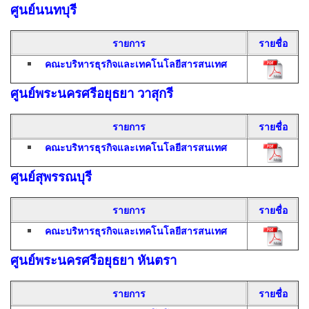
ศูนย์นนทบุรี
รายการ
รายชื่อ
คณะบริหารธุรกิจและเทคโนโลยีสารสนเทศ
ศูนย์พระนครศรีอยุธยา วาสุกรี
รายการ
รายชื่อ
คณะบริหารธุรกิจและเทคโนโลยีสารสนเทศ
ศูนย์สุพรรณบุรี
รายการ
รายชื่อ
คณะบริหารธุรกิจและเทคโนโลยีสารสนเทศ
ศูนย์พระนครศรีอยุธยา หันตรา
รายการ
รายชื่อ