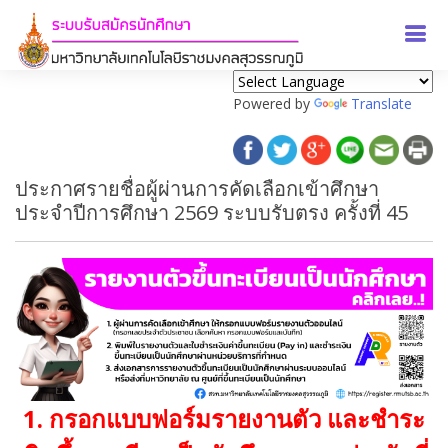
Powered by
Translate
ประกาศรายชื่อผู้ผ่านการคัดเลือกเข้าศึกษา
ประจำปีการศึกษา 2569 ระบบรับตรง ครั้งที่ 45
1. กรอกแบบฟอร์มรายงานตัว และชำระ