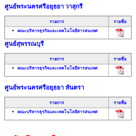
ศูนย์พระนครศรีอยุธยา วาสุกรี
รายการ
รายชื่อ
คณะบริหารธุรกิจและเทคโนโลยีสารสนเทศ
ศูนย์สุพรรณบุรี
รายการ
รายชื่อ
คณะบริหารธุรกิจและเทคโนโลยีสารสนเทศ
ศูนย์พระนครศรีอยุธยา หันตรา
รายการ
รายชื่อ
คณะบริหารธุรกิจและเทคโนโลยีสารสนเทศ