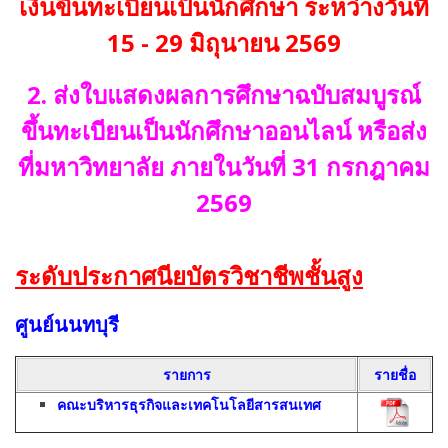
เงินขึ้นทะเบียนเป็นนักศึกษา ระหว่างวันที่
15 - 29 มิถุนายน 2569
2. ส่งใบแสดงผลการศึกษาฉบับสมบูรณ์
ขึ้นทะเบียนเป็นนักศึกษาออนไลน์ หรือส่ง
ที่มหาวิทยาลัย ภายในวันที่ 31 กรกฎาคม
2569
ระดับประกาศนียบัตรวิชาชีพชั้นสูง
ศูนย์นนทบุรี
รายการ
รายชื่อ
คณะบริหารธุรกิจและเทคโนโลยีสารสนเทศ