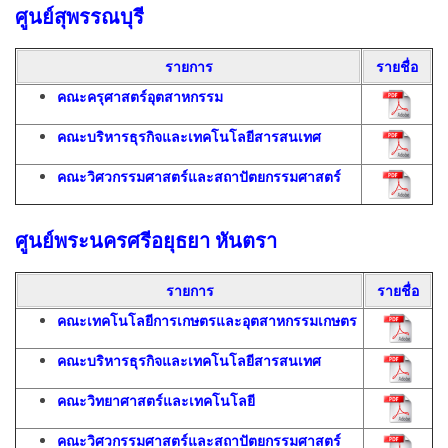
ศูนย์สุพรรณบุรี
รายการ
รายชื่อ
คณะครุศาสตร์อุตสาหกรรม
คณะบริหารธุรกิจและเทคโนโลยีสารสนเทศ
คณะวิศวกรรมศาสตร์และสถาปัตยกรรมศาสตร์
ศูนย์พระนครศรีอยุธยา หันตรา
รายการ
รายชื่อ
คณะเทคโนโลยีการเกษตรและอุตสาหกรรมเกษตร
คณะบริหารธุรกิจและเทคโนโลยีสารสนเทศ
คณะวิทยาศาสตร์และเทคโนโลยี
คณะวิศวกรรมศาสตร์และสถาปัตยกรรมศาสตร์