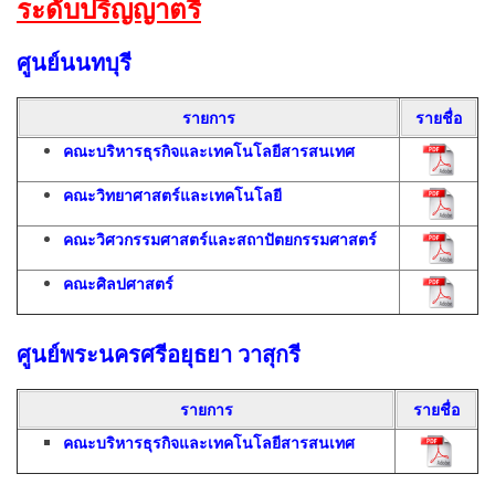
ระดับปริญญาตรี
ศูนย์นนทบุรี
รายการ
รายชื่อ
คณะบริหารธุรกิจและเทคโนโลยีสารสนเทศ
คณะวิทยาศาสตร์และเทคโนโลยี
คณะวิศวกรรมศาสตร์และสถาปัตยกรรมศาสตร์
คณะศิลปศาสตร์
ศูนย์พระนครศรีอยุธยา วาสุกรี
รายการ
รายชื่อ
คณะบริหารธุรกิจและเทคโนโลยีสารสนเทศ