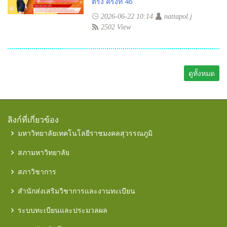
ตรง ครั้งที่ 46
2026-06-22 10:14
nattapol.j
2502 View
ดูทั้งหมด
ลิงก์ที่เกี่ยวข้อง
มหาวิทยาลัยเทคโนโลยีราชมงคลสุวรรณภูมิ
สภามหาวิทยาลัย
สภาวิชาการ
สำนักส่งเสริมวิชาการและงานทะเบียน
ระบบทะเบียนและประมวลผล