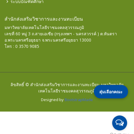
ระบบบัณฑิตศึกษา
สำนักส่งเสริมวิชาการและงานทะเบียน
มหาวิทยาลัยเทคโนโลยีราชมงคลสุวรรณภูมิ
เลขที่ 60 หมู่ 3 ถ.สายเอเซีย (กรุงเทพฯ - นครสวรรค์ ) ต.หันตรา
อ.พระนครศรีอยุธยา จ.พระนครศรีอยุธยา 13000
โทร : 0 3570 9085
ลิขสิทธิ์ © สำนักส่งเสริมวิชาการและงานทะเบียน มหาวิทยาลัย
เทคโนโลยีราชมงคลสุวรรณภูมิ.
สุ่มเลือกคณะ
Designed by
BootstrapMade