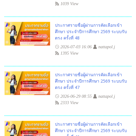
1039 View
ประกาศรายชื่อผู้ผ่านการคัดเลือกเข้า
ศึกษา ประจำปีการศึกษา 2569 ระบบรับ
ตรง ครั้งที่ 48
2026-07-03 16:06
nattapol.j
1395 View
ประกาศรายชื่อผู้ผ่านการคัดเลือกเข้า
ศึกษา ประจำปีการศึกษา 2569 ระบบรับ
ตรง ครั้งที่ 47
2026-06-29 08:55
nattapol.j
2333 View
ประกาศรายชื่อผู้ผ่านการคัดเลือกเข้า
ศึกษา ประจำปีการศึกษา 2569 ระบบรับ