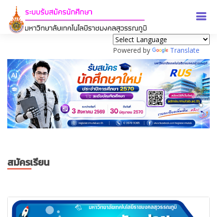
Powered by
Translate
Previous
Next
สมัครเรียน