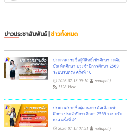
ข่าวประชาสัมพันธ์ |
ข่าวทั้งหมด
ประกาศรายชื่อผู้มีสิทธิ์เข้าศึกษา ระดับ
บัณฑิตศึกษา ประจำปีการศึกษา 2569
ระบบรับตรง ครั้งที่ 10
2026-07-13 09:10
nattapol.j
1128 View
ประกาศรายชื่อผู้ผ่านการคัดเลือกเข้า
ศึกษา ประจำปีการศึกษา 2569 ระบบรับ
ตรง ครั้งที่ 49
2026-07-13 07:51
nattapol.j